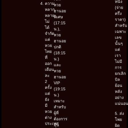
หนึ่ง
ความ
หวย
(จ่าย
หลาก
ฮานอย
ครึ่ง
หลาย:
พิเศษ
ราคา)
ไม่
(17:15
สำหรับ
ได้
น.),
เฉพาะ
จำกัด
หวย
เลข
แค่
ฮานอย
นั้นๆ
หวย
ปกติ
แต่
ไทย
(18:15
เรา
ที่
น.)
ไม่มี
ออก
และ
การ
เดือน
หวย
ยกเลิก
ละ
ฮานอย
บิล
2
VIP
ย้อน
ครั้ง
(19:15
หลัง
แต่
น.)
อย่าง
ยัง
เหมาะ
แน่นอ
มี
สำหรับ
หวย
ผู้ที่
5. ส่ง
ต่าง
ต้องการ
โพย
ประเทศ
ลุ้น
ผิด