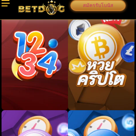
สมัครรับโบนัส
เข้าเล่น
เข้าเล่น