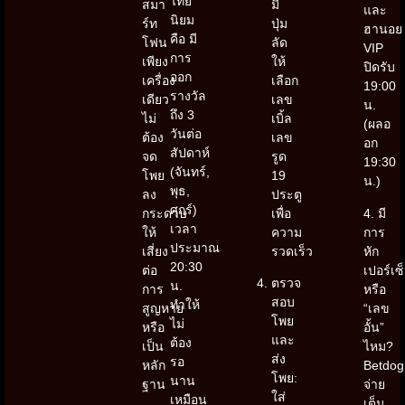
ไทย
สมา
มี
และ
นิยม
ร์ท
ปุ่ม
ฮานอย
คือ มี
โฟน
ลัด
VIP
การ
เพียง
ให้
ปิดรับ
ออก
เครื่อง
เลือก
19:00
รางวัล
เดียว
เลข
น.
ถึง 3
ไม่
เบิ้ล
(ผลอ
วันต่อ
ต้อง
เลข
อก
สัปดาห์
จด
รูด
19:30
(จันทร์,
โพย
19
น.)
พุธ,
ลง
ประตู
ศุกร์)
กระดาษ
เพื่อ
4. มี
เวลา
ให้
ความ
การ
ประมาณ
เสี่ยง
รวดเร็ว
หัก
20:30
ต่อ
เปอร์เซ
ตรวจ
น.
การ
หรือ
สอบ
ทำให้
สูญหาย
“เลข
โพย
ไม่
หรือ
อั้น”
และ
ต้อง
เป็น
ไหม?
ส่ง
รอ
หลัก
Betdog
โพย:
นาน
ฐาน
จ่าย
ใส่
เหมือน
เต็ม