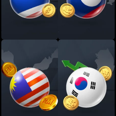
เข้าเล่น
เข้าเล่น
เข้าเล่น
เข้าเล่น