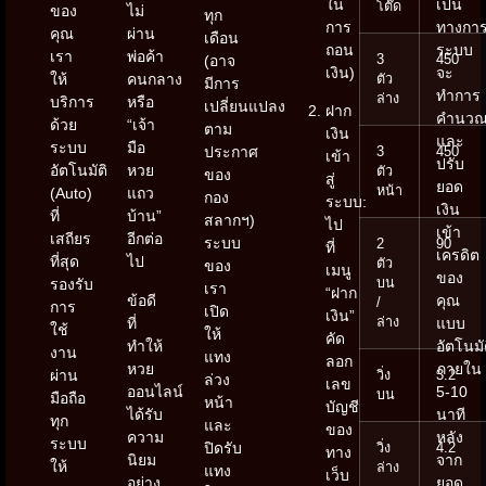
ใน
เป็น
โต๊ด
ของ
ไม่
ทุก
การ
ทางกา
คุณ
ผ่าน
เดือน
ถอน
ระบบ
เรา
พ่อค้า
(อาจ
3
450
เงิน)
จะ
ให้
คนกลาง
ตัว
มีการ
ทำการ
ล่าง
บริการ
หรือ
เปลี่ยนแปลง
ฝาก
คำนว
ด้วย
“เจ้า
ตาม
เงิน
และ
ระบบ
มือ
ประกาศ
3
450
เข้า
ปรับ
อัตโนมัติ
หวย
ตัว
ของ
สู่
ยอด
หน้า
(Auto)
แถว
กอง
ระบบ:
เงิน
ที่
บ้าน”
สลากฯ)
ไป
เข้า
เสถียร
อีกต่อ
ระบบ
2
90
ที่
เครดิต
ที่สุด
ไป
ตัว
ของ
เมนู
ของ
บน
รองรับ
เรา
“ฝาก
ข้อดี
คุณ
/
การ
เปิด
เงิน”
ที่
ล่าง
แบบ
ใช้
ให้
คัด
ทำให้
อัตโนมั
งาน
แทง
ลอก
หวย
ภายใน
ผ่าน
วิ่ง
3.2
ล่วง
เลข
ออนไลน์
5-10
บน
มือถือ
หน้า
บัญชี
ได้รับ
นาที
ทุก
และ
ของ
ความ
หลัง
ระบบ
ปิดรับ
วิ่ง
4.2
ทาง
นิยม
จาก
ให้
ล่าง
แทง
เว็บ
อย่าง
ยอด