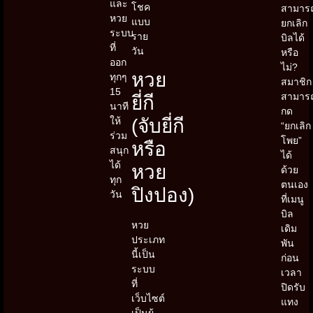
และ
โชค
สามาร
หวย
แบบ
ยกเลิก
ระบบ
ราย
บิลได้
ที่
วัน
หรือ
ออก
ไม่?
หวย
ทุกๆ
สมาชิก
15
สามาร
ยี่กี
นาที
กด
(จับยี่กี
ให้
“ยกเลิก
ร่วม
โพย”
หรือ
สนุก
ได้
ได้
หวย
ด้วย
ทุก
ตนเอง
ปิงปอง)
วัน
ที่เมนู
บิล
หวย
เดิม
ประเภท
พัน
นี้เป็น
ก่อน
ระบบ
เวลา
ที่
ปิดรับ
เว็บไซต์
แทง
เป็นผู้