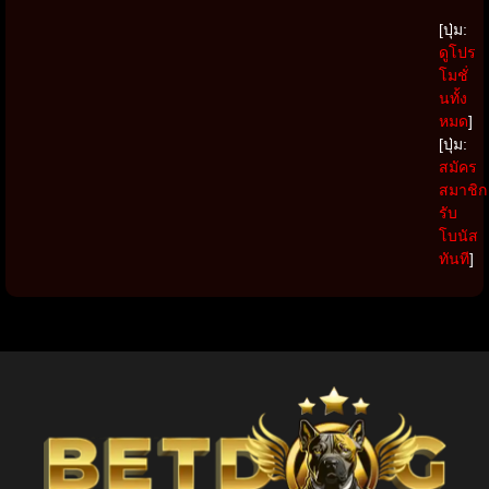
[ปุ่ม:
ดูโปร
โมชั่
นทั้ง
หมด
]
[ปุ่ม:
สมัคร
สมาชิก
รับ
โบนัส
ทันที
]