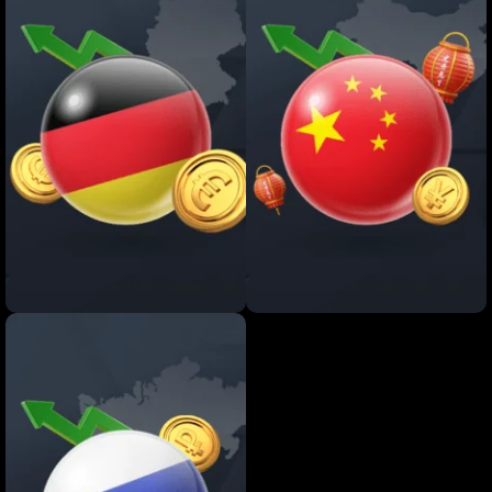
เข้าเล่น
เข้าเล่น