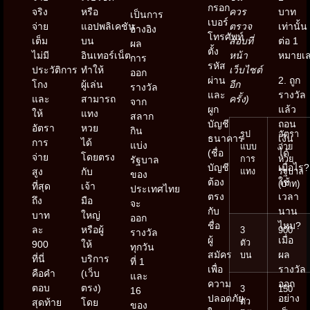
กรอก
จริง
หรือ
ควร
บาท
เป็นการ
เบอร์
จ่าย
แอปพลิเคชัน
ตรวจ
เท่านั้น
อ้างอิง
โทรศัพท์
เต็ม
บน
สอบที่
ต่อ 1
ผล
ตั้ง
ไม่มี
อินเทอร์เน็ต
หน้า
หมายเ
การ
รหัส
ประวัติการ
ทำให้
เว็บไซต์
ออก
ผ่าน
2. ถูก
โกง
ผู้เล่น
อีก
รางวัล
และ
รางวัล
และ
สามารถ
ครั้ง)
จาก
ผูก
แล้ว
ให้
แทง
สลาก
บัญชี
ถอน
อัตรา
หวย
กิน
รูป
อัตรา
ธนาคาร
เงิน
การ
ได้
แบ่ง
แบบ
จ่าย
(ชื่อ
ได้
จ่าย
โดยตรง
รัฐบาล
การ
หวย
บัญชี
เมื่อไร?
สูง
กับ
แทง
รัฐบาล
ของ
ต้อง
ใช้
(บาท)
ที่สุด
เจ้า
ประเทศไทย
ตรง
เวลา
ถึง
มือ
จะ
กับ
นาน
บาท
ใหญ่
ออก
ชื่อ
ไหม?
ละ
หรือผู้
3
900
รางวัล
ผู้
เมื่อ
ตัว
900
ให้
ทุกวัน
สมัคร
ผล
บน
ที่นี่
บริการ
ที่ 1
เพื่อ
รางวัล
คือคำ
(เว็บ
และ
ความ
ออก
ตอบ
ตรง)
3
150
16
ปลอดภัย
อย่าง
ตัว
สุดท้าย
โดย
ของ