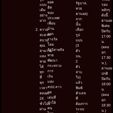
ยอด
รัฐบาล,
แบบ
รอบ
ฮิต
หวย
เดิม
หลักๆ
ของ
ฮานอย)
อย่าง
ดังนี้:
ประเทศ
จาก
มาก
ฮานอย
เพื่อน
นั้น
พิเศษ
บ้าน
ความ
เลือก
ปิดรับ
ออก
สะดวก
รูป
17:00
รางวัล
สบาย:
แบบ
น.
โดย
คุณ
(3
(ผลอ
รัฐวิสาหกิจ
สามารถ
ตัว
อก
หวย
แทง
บน,
17:30
พัฒนา
หวย
2
น.),
กระทรวง
ได้
ตัว
ฮานอย
การ
ทุก
ล่าง,
ปกติ
เงิน
ที่
วิ่ง)
ปิดรับ
แห่ง
ทุก
แล้ว
18:00
สปป.ลาว
เวลา
พิมพ์
น.
จุด
ตลอด
ตัวเลข
(ผลอ
เด่นที่
24
ที่
อก
ทำให้
ชั่วโมง
ต้องการ
18:30
คน
ผ่าน
ระบบ
น.)