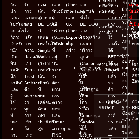
เกณฑ์การ
BE
ทำงาน
กัน
รับ
ยอด
และ
(User
จาก
ที่
ควา
เปรียบเทียบ
(Pr
ผ่าน
นำ
การ
เงิน
พันธมิตร
Interface)
แบรนด์
คุณ
บันเท
(Criteria)
Eco
API
เสนอ
ออกแบบ
สูญหาย
ผู้
และ
ทั่วไป
สามารถ
ที่
ระดับ
โปรโมชัน
ภาย
BETDOG
ให้
UX
BETDOG
ฝาก
ยั่งยื
สถาปัตยกรรม
ระบ
องค์กร
อย่างไร
ใต้
นำ
บริการ
(User
วาง
ความ
การเงิน
Wal
(Enterpr
ก็ตาม
หลัก
เสนอ
(Game
Experience)
โครงสร้าง
ไว้
(กระ
API)
สำหรับ
การ
เทคโนโลยี
Providers)
เป็น
แผนก
วางใจ
ครอ
ทุก
“นัก
ความ
Single
ที่
อย่าง
บริการ
ได้
การ
เดิม
ปลอดภัย
Wallet
อยู่
ยิ่ง
ลูกค้า
BETDOG
อัปเดต
พัน
แบบ
(ระบบ
บน
(Customer
ได้
ความมั่นคง
เข้า
Responsive
ยอด
ระดับ
Zero-
กระเป๋า
ระบบ
Support)
พิสูจน์
ทางไซเบอร์
SSL
Web
เงิน
สถา
มือ
Trust
เงิน
จะ
ให้
แล้ว
&
จะ
Zer
อาชีพ”
Architecture
เดียว)
ต้อง
มี
ว่า
PWA:
ถูก
และ
ซึ่ง
ที่
ผ่าน
มาตรฐาน
ด้วย
ไม่
บันทึก
ผู้
หมายความ
ขับ
การ
เทียบ
การ
ว่า
ลง
ใช้
ว่า
เคลื่อน
ตรวจ
เท่า
ผสาน
ความโปร่งใส
มีใ
คุณ
ฐาน
ของระบบ
RNG
งาน
ทุก
ด้วย
สอบ
ระดับ
5
จะ
ข้อมูล
ไม่
ที่
การ
API
และ
Concierge
องค์
ล็อ
ใช้
หลัก
มอง
เข้า
ประสิทธิภาพ
รับรอง
Service
ประกอบ
งาน
แบบ
หา
ถึง
สูง
มาตรฐาน
ของ
หลัก
ผ่าน
วินาที
การ
และ
RNG
องค์กร
—