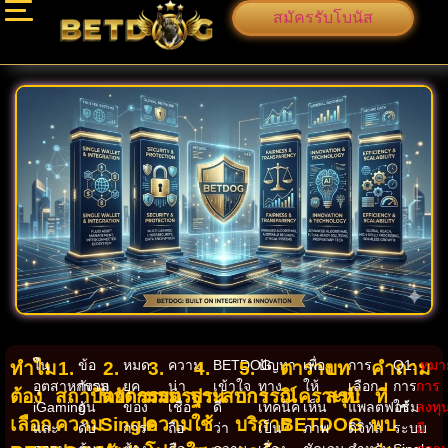
สมัครรับโบนัส
ใน
ข้อ
หมด
ความ
BETDOG
ปัญหา
เพื่อ
การ
Q1:
หมาย
ทำไม
1.
2.
3.
4.
5.
ตาราง
บท
คำถาม
อุตสาหกรรม
กังวล
ยุค
น่า
เข้าใจ
ทาง
ให้
เลือก
การ
การ
ต้อง
สถาปัตยกรรม
นวัตกรรม
มาตรฐาน
ประสบการณ์
การ
วิเคราะห์:
สรุป
ที่
iGaming
อัน
ของ
เชื่อ
ดี
เทคนิค
เห็น
แพลตฟอร์ม
ใช้
ลงทุ
เลือก
ความ
Single
ความ
ใช้
บริการ
BETDOG
พบ
และ
ดับ
การ
ถือ
ว่า
เป็น
ภาพ
ดิจิทัล
ระบบ
มี