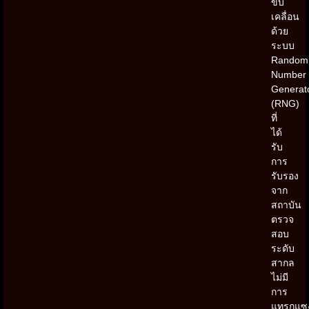
ขับ
เคลื่อน
ด้วย
ระบบ
Random
Number
Generat
(RNG)
ที่
ได้
รับ
การ
รับรอง
จาก
สถาบัน
ตรวจ
สอบ
ระดับ
สากล
ไม่มี
การ
แทรกแซ